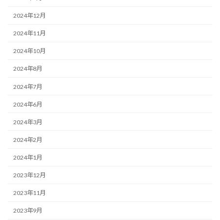
2024年12月
2024年11月
2024年10月
2024年8月
2024年7月
2024年6月
2024年3月
2024年2月
2024年1月
2023年12月
2023年11月
2023年9月