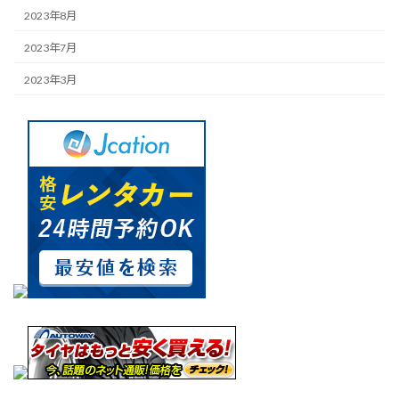
2023年8月
2023年7月
2023年3月