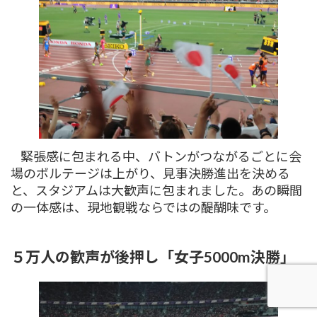
緊張感に包まれる中、バトンがつながるごとに会
場のボルテージは上がり、見事決勝進出を決める
と、スタジアムは大歓声に包まれました。あの瞬間
の一体感は、現地観戦ならではの醍醐味です。
５万人の歓声が後押し「女子5000m決勝」