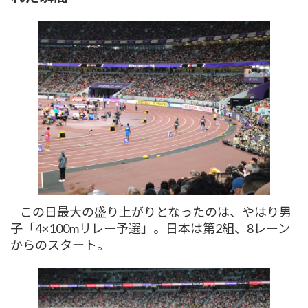
この日最大の盛り上がりとなったのは、やはり男
子「4×100mリレー予選」。日本は第2組、8レーン
からのスタート。