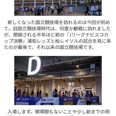
新しくなった国立競技場を訪れるのは今回が初め
て。旧国立競技場時代は、何度か観戦に訪れました
が、閉鎖される半年ほど前の「Jリーグナビスコカ
ップ決勝」浦和レッズと柏レイソルの試合を見に来
たのが最後で、それ以来の国立競技場です。
入場します。開場間もないことや少し前までの雨