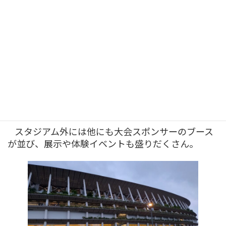
スタジアム外には他にも大会スポンサーのブース
が並び、展示や体験イベントも盛りだくさん。