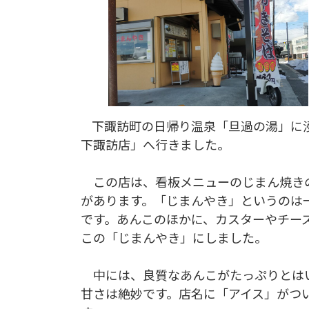
下諏訪町の日帰り温泉「旦過の湯」に
下諏訪店」へ行きました。
この店は、看板メニューのじまん焼き
があります。「じまんやき」というのは
です。あんこのほかに、カスターやチーズ
この「じまんやき」にしました。
中には、良質なあんこがたっぷりとはい
甘さは絶妙です。店名に「アイス」がつ