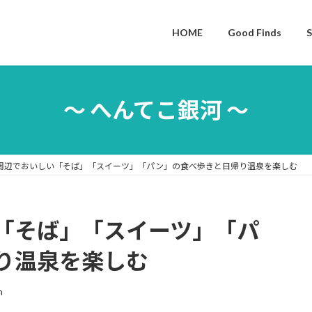
HOME
Good Finds
S
〜 へんてこ銀河 〜
周辺でおいしい「そば」「スイーツ」「パン」の食べ歩きと日帰り温泉を楽しむ
「そば」「スイーツ」「パ
り温泉を楽しむ
n