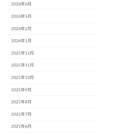
2026年6月
2026年5月
2026年2月
2026年1月
2025年12月
2025年11月
2025年10月
2025年9月
2025年8月
2025年7月
2025年6月