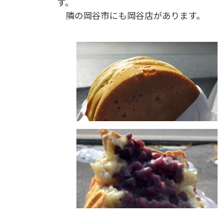
す。
隣の岡谷市にも岡谷店があります。