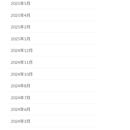
2025年5月
2025年4月
2025年2月
2025年1月
2024年12月
2024年11月
2024年10月
2024年8月
2024年7月
2024年6月
2024年3月