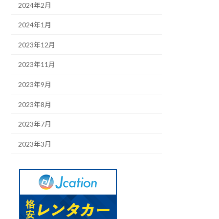
2024年2月
2024年1月
2023年12月
2023年11月
2023年9月
2023年8月
2023年7月
2023年3月