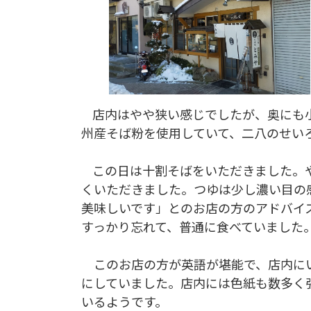
店内はやや狭い感じでしたが、奥にも
州産そば粉を使用していて、二八のせいろ
この日は十割そばをいただきました。
くいただきました。つゆは少し濃い目の
美味しいです」とのお店の方のアドバイ
すっかり忘れて、普通に食べていました
このお店の方が英語が堪能で、店内に
にしていました。店内には色紙も数多く
いるようです。